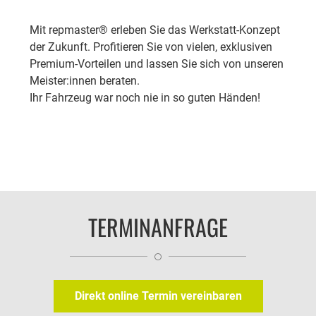
Mit repmaster® erleben Sie das Werkstatt-Konzept
der Zukunft. Profitieren Sie von vielen, exklusiven
Premium-Vorteilen und lassen Sie sich von unseren
Meister:innen beraten.
Ihr Fahrzeug war noch nie in so guten Händen!
TERMINANFRAGE
Direkt online Termin vereinbaren