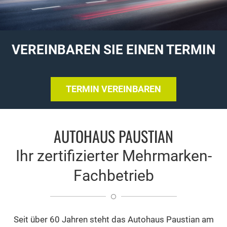
VEREINBAREN SIE EINEN TERMIN
TERMIN VEREINBAREN
AUTOHAUS PAUSTIAN
Ihr zertifizierter Mehrmarken-
Fachbetrieb
Seit über 60 Jahren steht das Autohaus Paustian am