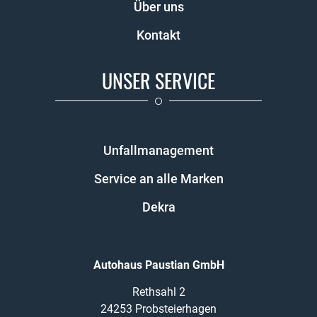
Über uns
Kontakt
UNSER SERVICE
Unfallmanagement
Service an alle Marken
Dekra
Autohaus Paustian GmbH
Rethsahl 2
24253 Probsteierhagen