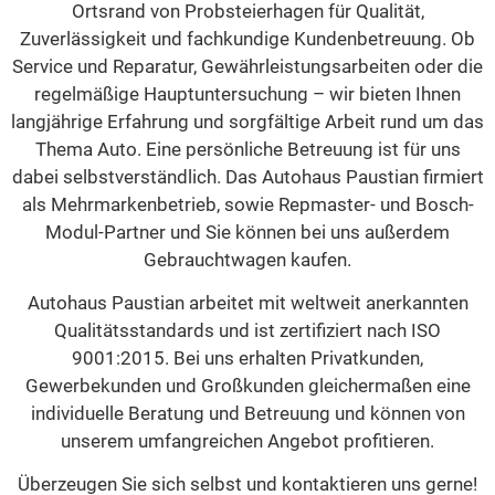
Ortsrand von Probsteierhagen für Qualität,
Zuverlässigkeit und fachkundige Kundenbetreuung. Ob
Service und Reparatur, Gewährleistungsarbeiten oder die
regelmäßige Hauptuntersuchung – wir bieten Ihnen
langjährige Erfahrung und sorgfältige Arbeit rund um das
Thema Auto. Eine persönliche Betreuung ist für uns
dabei selbstverständlich. Das Autohaus Paustian firmiert
als Mehrmarkenbetrieb, sowie Repmaster- und Bosch-
Modul-Partner und Sie können bei uns außerdem
Gebrauchtwagen kaufen.
Autohaus Paustian arbeitet mit weltweit anerkannten
Qualitätsstandards und ist zertifiziert nach ISO
9001:2015. Bei uns erhalten Privatkunden,
Gewerbekunden und Großkunden gleichermaßen eine
individuelle Beratung und Betreuung und können von
unserem umfangreichen Angebot profitieren.
Überzeugen Sie sich selbst und kontaktieren uns gerne!