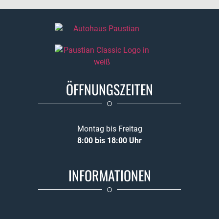
ÖFFNUNGSZEITEN
Montag bis Freitag
8:00 bis 18:00 Uhr
INFORMATIONEN