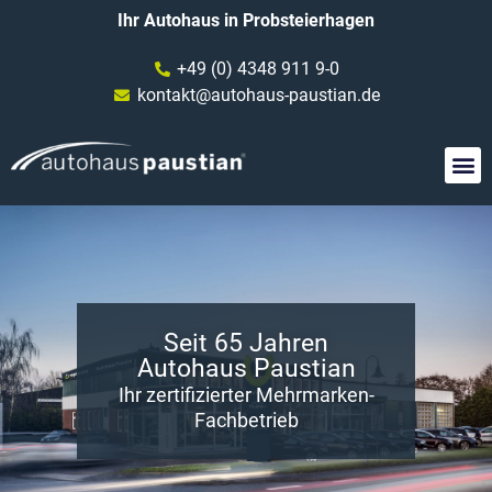
Ihr Autohaus in Probsteierhagen
+49 (0) 4348 911 9-0
kontakt@autohaus-paustian.de
Seit 65 Jahren
Autohaus Paustian
Ihr zertifizierter Mehrmarken-
Fachbetrieb