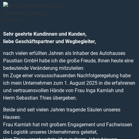
Sehr geehrte Kundinnen und Kunden,
liebe Geschäftspartner und Wegbegleiter,
nach vielen erfüllten Jahren als Inhaber des Autohauses
Paustian GmbH habe ich die große Freude, Ihnen heute eine
bedeutende Veränderung mitzuteilen:
Im Zuge einer vorausschauenden Nachfolgeregelung habe
ich mein Unternehmen zum 1. August 2025 in die erfahrenen
und vertrauensvollen Hände von Frau Inga Kamlah und
Herrn Sebastian Thies übergeben.
Beide sind seit vielen Jahren tragende Säulen unseres
Hauses:
Frau Kamlah hat mit großem Engagement und Fachwissen
die Logistik unseres Unternehmens geleitet,