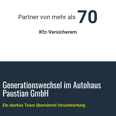
70
Partner von mehr als 
Kfz-Versicherern
Generationswechsel im Autohaus
Paustian GmbH
Ein starkes Team übernimmt Verantwortung