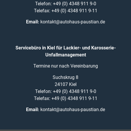
Telefon: +49 (0) 4348 911 9-0
Telefax: +49 (0) 4348 911 9-11
Email:
kontakt@autohaus-paustian.de
Servicebüro in Kiel für Lackier- und Karosserie-
Unfallmanagement
Termine nur nach Vereinbarung
Suchskrug 8
24107 Kiel
Telefon: +49 (0) 4348 911 9-0
Telefax: +49 (0) 4348 911 9-11
Email:
kontakt@autohaus-paustian.de