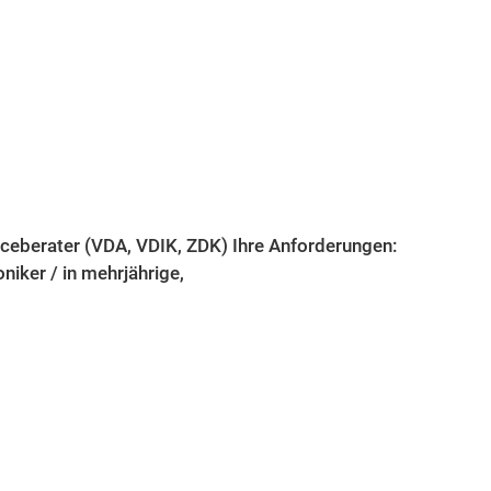
iceberater (VDA, VDIK, ZDK) Ihre Anforderungen:
niker / in mehrjährige,