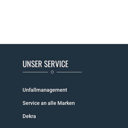
UNSER SERVICE
Unfallmanagement
Service an alle Marken
Dekra