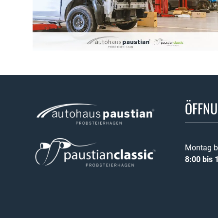
ÖFFNU
Montag bi
8:00 bis 