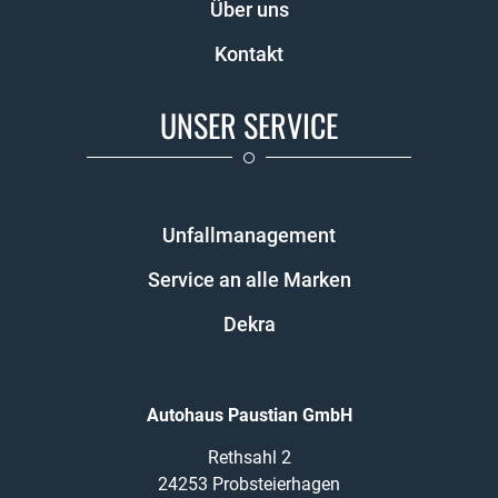
Über uns
Kontakt
UNSER SERVICE
Unfallmanagement
Service an alle Marken
Dekra
Autohaus Paustian GmbH
Rethsahl 2
24253 Probsteierhagen