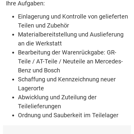
Ihre Aufgaben:
Einlagerung und Kontrolle von gelieferten
Teilen und Zubehör
Materialbereitstellung und Auslieferung
an die Werkstatt
Bearbeitung der Warenrückgabe: GR-
Teile / AT-Teile / Neuteile an Mercedes-
Benz und Bosch
Schaffung und Kennzeichnung neuer
Lagerorte
Abwicklung und Zuteilung der
Teilelieferungen
Ordnung und Sauberkeit im Teilelager