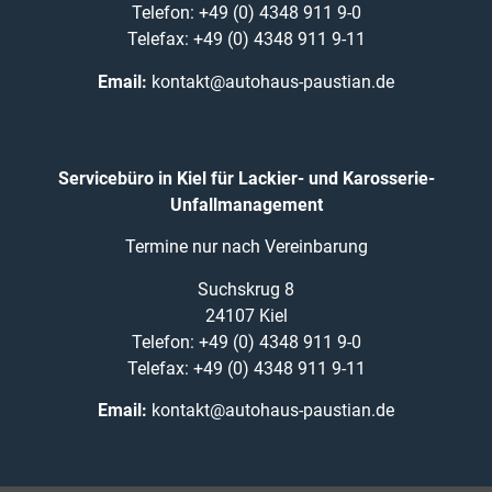
Telefon: +49 (0) 4348 911 9-0
Telefax: +49 (0) 4348 911 9-11
Email:
kontakt@autohaus-paustian.de
Servicebüro in Kiel für Lackier- und Karosserie-
Unfallmanagement
Termine nur nach Vereinbarung
Suchskrug 8
24107 Kiel
Telefon: +49 (0) 4348 911 9-0
Telefax: +49 (0) 4348 911 9-11
Email:
kontakt@autohaus-paustian.de