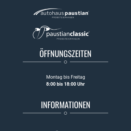
ÖFFNUNGSZEITEN
Montag bis Freitag
8:00 bis 18:00 Uhr
INFORMATIONEN