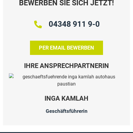
BEWERBEN SIE SICH JETZT!
04348 911 9-0
PER EMAIL BEWERBEN
IHRE ANSPRECHPARTNERIN
INGA KAMLAH
Geschäftsführerin