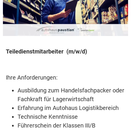
Teiledienstmitarbeiter (m/w/d)
Ihre Anforderungen:
Ausbildung zum Handelsfachpacker oder
Fachkraft für Lagerwirtschaft
Erfahrung im Autohaus Logistikbereich
Technische Kenntnisse
Führerschein der Klassen III/B