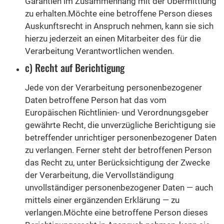
Garantien im Zusammenhang mit der Übermittlung
zu erhalten.Möchte eine betroffene Person dieses
Auskunftsrecht in Anspruch nehmen, kann sie sich
hierzu jederzeit an einen Mitarbeiter des für die
Verarbeitung Verantwortlichen wenden.
c) Recht auf Berichtigung
Jede von der Verarbeitung personenbezogener
Daten betroffene Person hat das vom
Europäischen Richtlinien- und Verordnungsgeber
gewährte Recht, die unverzügliche Berichtigung sie
betreffender unrichtiger personenbezogener Daten
zu verlangen. Ferner steht der betroffenen Person
das Recht zu, unter Berücksichtigung der Zwecke
der Verarbeitung, die Vervollständigung
unvollständiger personenbezogener Daten — auch
mittels einer ergänzenden Erklärung — zu
verlangen.Möchte eine betroffene Person dieses