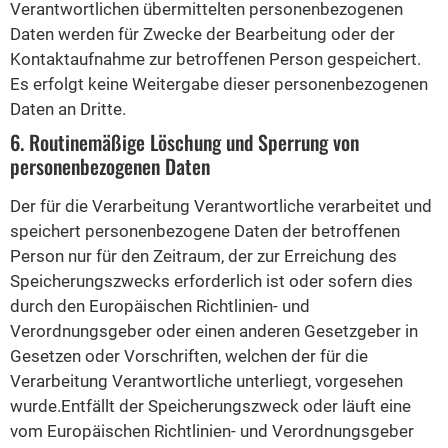
Verantwortlichen übermittelten personenbezogenen
Daten werden für Zwecke der Bearbeitung oder der
Kontaktaufnahme zur betroffenen Person gespeichert.
Es erfolgt keine Weitergabe dieser personenbezogenen
Daten an Dritte.
6. Routinemäßige Löschung und Sperrung von
personenbezogenen Daten
Der für die Verarbeitung Verantwortliche verarbeitet und
speichert personenbezogene Daten der betroffenen
Person nur für den Zeitraum, der zur Erreichung des
Speicherungszwecks erforderlich ist oder sofern dies
durch den Europäischen Richtlinien- und
Verordnungsgeber oder einen anderen Gesetzgeber in
Gesetzen oder Vorschriften, welchen der für die
Verarbeitung Verantwortliche unterliegt, vorgesehen
wurde.Entfällt der Speicherungszweck oder läuft eine
vom Europäischen Richtlinien- und Verordnungsgeber