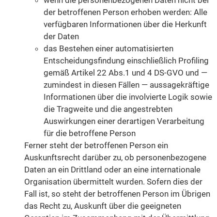
der betroffenen Person erhoben werden: Alle
verfügbaren Informationen über die Herkunft
der Daten
das Bestehen einer automatisierten
Entscheidungsfindung einschließlich Profiling
gemäß Artikel 22 Abs.1 und 4 DS-GVO und —
zumindest in diesen Fällen — aussagekräftige
Informationen über die involvierte Logik sowie
die Tragweite und die angestrebten
Auswirkungen einer derartigen Verarbeitung
für die betroffene Person
Ferner steht der betroffenen Person ein
Auskunftsrecht darüber zu, ob personenbezogene
Daten an ein Drittland oder an eine internationale
Organisation übermittelt wurden. Sofern dies der
Fall ist, so steht der betroffenen Person im Übrigen
das Recht zu, Auskunft über die geeigneten