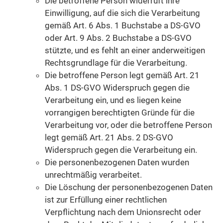
Die betroffene Person widerruft ihre
Einwilligung, auf die sich die Verarbeitung
gemäß Art. 6 Abs. 1 Buchstabe a DS-GVO
oder Art. 9 Abs. 2 Buchstabe a DS-GVO
stützte, und es fehlt an einer anderweitigen
Rechtsgrundlage für die Verarbeitung.
Die betroffene Person legt gemäß Art. 21
Abs. 1 DS-GVO Widerspruch gegen die
Verarbeitung ein, und es liegen keine
vorrangigen berechtigten Gründe für die
Verarbeitung vor, oder die betroffene Person
legt gemäß Art. 21 Abs. 2 DS-GVO
Widerspruch gegen die Verarbeitung ein.
Die personenbezogenen Daten wurden
unrechtmäßig verarbeitet.
Die Löschung der personenbezogenen Daten
ist zur Erfüllung einer rechtlichen
Verpflichtung nach dem Unionsrecht oder