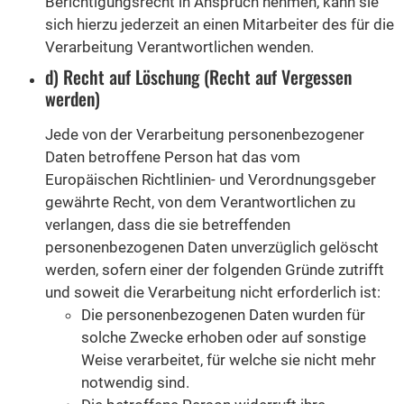
Berichtigungsrecht in Anspruch nehmen, kann sie
sich hierzu jederzeit an einen Mitarbeiter des für die
Verarbeitung Verantwortlichen wenden.
d) Recht auf Löschung (Recht auf Vergessen
werden)
Jede von der Verarbeitung personenbezogener
Daten betroffene Person hat das vom
Europäischen Richtlinien- und Verordnungsgeber
gewährte Recht, von dem Verantwortlichen zu
verlangen, dass die sie betreffenden
personenbezogenen Daten unverzüglich gelöscht
werden, sofern einer der folgenden Gründe zutrifft
und soweit die Verarbeitung nicht erforderlich ist:
Die personenbezogenen Daten wurden für
solche Zwecke erhoben oder auf sonstige
Weise verarbeitet, für welche sie nicht mehr
notwendig sind.