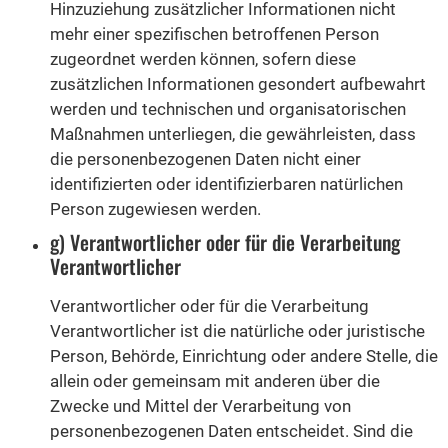
Hinzuziehung zusätzlicher Informationen nicht
mehr einer spezifischen betroffenen Person
zugeordnet werden können, sofern diese
zusätzlichen Informationen gesondert aufbewahrt
werden und technischen und organisatorischen
Maßnahmen unterliegen, die gewährleisten, dass
die personenbezogenen Daten nicht einer
identifizierten oder identifizierbaren natürlichen
Person zugewiesen werden.
g) Verantwortlicher oder für die Verarbeitung
Verantwortlicher
Verantwortlicher oder für die Verarbeitung
Verantwortlicher ist die natürliche oder juristische
Person, Behörde, Einrichtung oder andere Stelle, die
allein oder gemeinsam mit anderen über die
Zwecke und Mittel der Verarbeitung von
personenbezogenen Daten entscheidet. Sind die