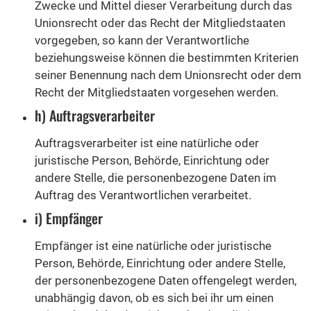
Zwecke und Mittel dieser Verarbeitung durch das
Unionsrecht oder das Recht der Mitgliedstaaten
vorgegeben, so kann der Verantwortliche
beziehungsweise können die bestimmten Kriterien
seiner Benennung nach dem Unionsrecht oder dem
Recht der Mitgliedstaaten vorgesehen werden.
h) Auftragsverarbeiter
Auftragsverarbeiter ist eine natürliche oder
juristische Person, Behörde, Einrichtung oder
andere Stelle, die personenbezogene Daten im
Auftrag des Verantwortlichen verarbeitet.
i) Empfänger
Empfänger ist eine natürliche oder juristische
Person, Behörde, Einrichtung oder andere Stelle,
der personenbezogene Daten offengelegt werden,
unabhängig davon, ob es sich bei ihr um einen