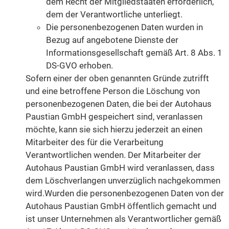
dem Recht der Mitgliedstaaten erforderlich,
dem der Verantwortliche unterliegt.
Die personenbezogenen Daten wurden in
Bezug auf angebotene Dienste der
Informationsgesellschaft gemäß Art. 8 Abs. 1
DS-GVO erhoben.
Sofern einer der oben genannten Gründe zutrifft
und eine betroffene Person die Löschung von
personenbezogenen Daten, die bei der Autohaus
Paustian GmbH gespeichert sind, veranlassen
möchte, kann sie sich hierzu jederzeit an einen
Mitarbeiter des für die Verarbeitung
Verantwortlichen wenden. Der Mitarbeiter der
Autohaus Paustian GmbH wird veranlassen, dass
dem Löschverlangen unverzüglich nachgekommen
wird.Wurden die personenbezogenen Daten von der
Autohaus Paustian GmbH öffentlich gemacht und
ist unser Unternehmen als Verantwortlicher gemäß