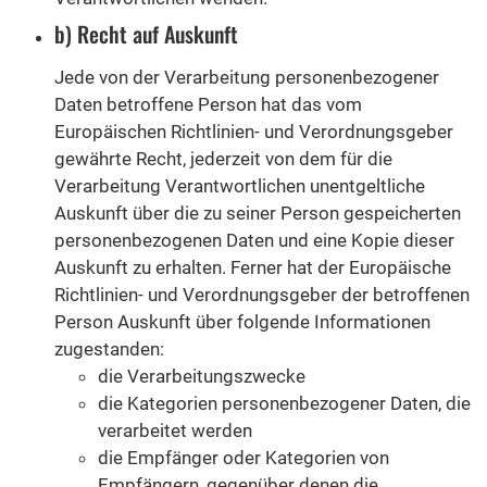
b) Recht auf Auskunft
Jede von der Verarbeitung personenbezogener
Daten betroffene Person hat das vom
Europäischen Richtlinien- und Verordnungsgeber
gewährte Recht, jederzeit von dem für die
Verarbeitung Verantwortlichen unentgeltliche
Auskunft über die zu seiner Person gespeicherten
personenbezogenen Daten und eine Kopie dieser
Auskunft zu erhalten. Ferner hat der Europäische
Richtlinien- und Verordnungsgeber der betroffenen
Person Auskunft über folgende Informationen
zugestanden:
die Verarbeitungszwecke
die Kategorien personenbezogener Daten, die
verarbeitet werden
die Empfänger oder Kategorien von
Empfängern, gegenüber denen die