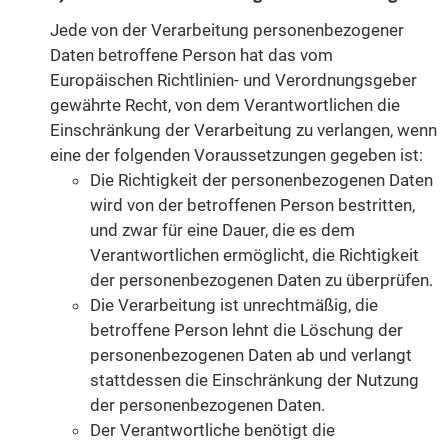
Jede von der Verarbeitung personenbezogener
Daten betroffene Person hat das vom
Europäischen Richtlinien- und Verordnungsgeber
gewährte Recht, von dem Verantwortlichen die
Einschränkung der Verarbeitung zu verlangen, wenn
eine der folgenden Voraussetzungen gegeben ist:
Die Richtigkeit der personenbezogenen Daten
wird von der betroffenen Person bestritten,
und zwar für eine Dauer, die es dem
Verantwortlichen ermöglicht, die Richtigkeit
der personenbezogenen Daten zu überprüfen.
Die Verarbeitung ist unrechtmäßig, die
betroffene Person lehnt die Löschung der
personenbezogenen Daten ab und verlangt
stattdessen die Einschränkung der Nutzung
der personenbezogenen Daten.
Der Verantwortliche benötigt die