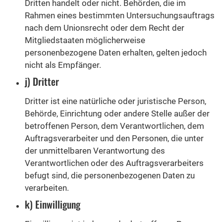
Dritten handelt oder nicht. Behörden, die im
Rahmen eines bestimmten Untersuchungsauftrags
nach dem Unionsrecht oder dem Recht der
Mitgliedstaaten möglicherweise
personenbezogene Daten erhalten, gelten jedoch
nicht als Empfänger.
j) Dritter
Dritter ist eine natürliche oder juristische Person,
Behörde, Einrichtung oder andere Stelle außer der
betroffenen Person, dem Verantwortlichen, dem
Auftragsverarbeiter und den Personen, die unter
der unmittelbaren Verantwortung des
Verantwortlichen oder des Auftragsverarbeiters
befugt sind, die personenbezogenen Daten zu
verarbeiten.
k) Einwilligung