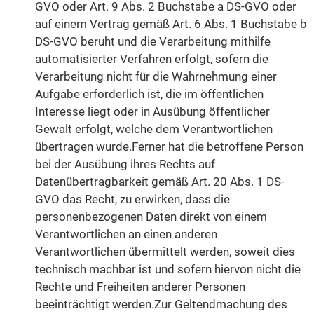
GVO oder Art. 9 Abs. 2 Buchstabe a DS-GVO oder
auf einem Vertrag gemäß Art. 6 Abs. 1 Buchstabe b
DS-GVO beruht und die Verarbeitung mithilfe
automatisierter Verfahren erfolgt, sofern die
Verarbeitung nicht für die Wahrnehmung einer
Aufgabe erforderlich ist, die im öffentlichen
Interesse liegt oder in Ausübung öffentlicher
Gewalt erfolgt, welche dem Verantwortlichen
übertragen wurde.Ferner hat die betroffene Person
bei der Ausübung ihres Rechts auf
Datenübertragbarkeit gemäß Art. 20 Abs. 1 DS-
GVO das Recht, zu erwirken, dass die
personenbezogenen Daten direkt von einem
Verantwortlichen an einen anderen
Verantwortlichen übermittelt werden, soweit dies
technisch machbar ist und sofern hiervon nicht die
Rechte und Freiheiten anderer Personen
beeinträchtigt werden.Zur Geltendmachung des