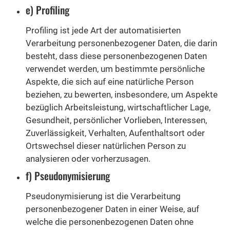
e) Profiling
Profiling ist jede Art der automatisierten
Verarbeitung personenbezogener Daten, die darin
besteht, dass diese personenbezogenen Daten
verwendet werden, um bestimmte persönliche
Aspekte, die sich auf eine natürliche Person
beziehen, zu bewerten, insbesondere, um Aspekte
bezüglich Arbeitsleistung, wirtschaftlicher Lage,
Gesundheit, persönlicher Vorlieben, Interessen,
Zuverlässigkeit, Verhalten, Aufenthaltsort oder
Ortswechsel dieser natürlichen Person zu
analysieren oder vorherzusagen.
f) Pseudonymisierung
Pseudonymisierung ist die Verarbeitung
personenbezogener Daten in einer Weise, auf
welche die personenbezogenen Daten ohne