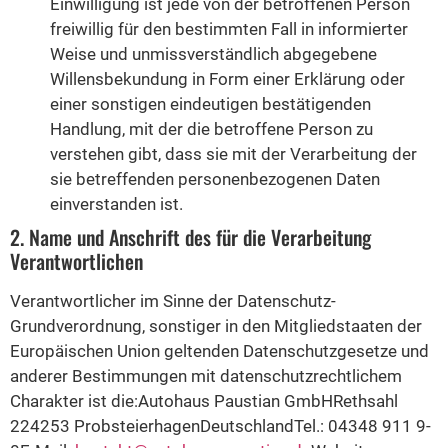
Einwilligung ist jede von der betroffenen Person
freiwillig für den bestimmten Fall in informierter
Weise und unmissverständlich abgegebene
Willensbekundung in Form einer Erklärung oder
einer sonstigen eindeutigen bestätigenden
Handlung, mit der die betroffene Person zu
verstehen gibt, dass sie mit der Verarbeitung der
sie betreffenden personenbezogenen Daten
einverstanden ist.
2. Name und Anschrift des für die Verarbeitung
Verantwortlichen
Verantwortlicher im Sinne der Datenschutz-
Grundverordnung, sonstiger in den Mitgliedstaaten der
Europäischen Union geltenden Datenschutzgesetze und
anderer Bestimmungen mit datenschutzrechtlichem
Charakter ist die:Autohaus Paustian GmbHRethsahl
224253 ProbsteierhagenDeutschlandTel.: 04348 911 9-