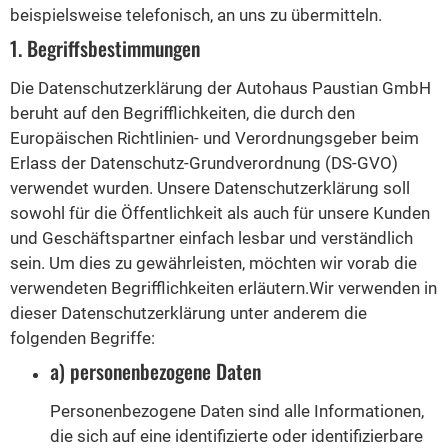
beispielsweise telefonisch, an uns zu übermitteln.
1. Begriffsbestimmungen
Die Datenschutzerklärung der Autohaus Paustian GmbH
beruht auf den Begrifflichkeiten, die durch den
Europäischen Richtlinien- und Verordnungsgeber beim
Erlass der Datenschutz-Grundverordnung (DS-GVO)
verwendet wurden. Unsere Datenschutzerklärung soll
sowohl für die Öffentlichkeit als auch für unsere Kunden
und Geschäftspartner einfach lesbar und verständlich
sein. Um dies zu gewährleisten, möchten wir vorab die
verwendeten Begrifflichkeiten erläutern.Wir verwenden in
dieser Datenschutzerklärung unter anderem die
folgenden Begriffe:
a) personenbezogene Daten
Personenbezogene Daten sind alle Informationen,
die sich auf eine identifizierte oder identifizierbare