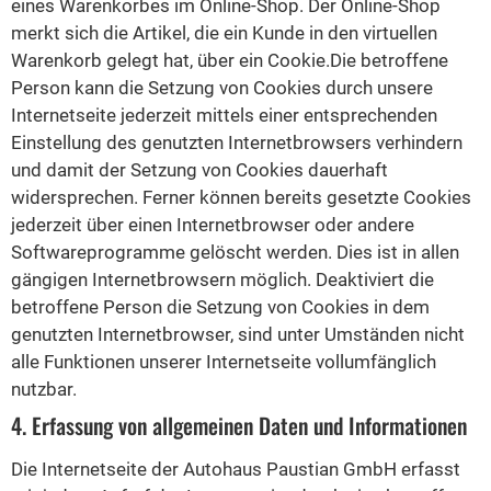
eines Warenkorbes im Online-Shop. Der Online-Shop
merkt sich die Artikel, die ein Kunde in den virtuellen
Warenkorb gelegt hat, über ein Cookie.Die betroffene
Person kann die Setzung von Cookies durch unsere
Internetseite jederzeit mittels einer entsprechenden
Einstellung des genutzten Internetbrowsers verhindern
und damit der Setzung von Cookies dauerhaft
widersprechen. Ferner können bereits gesetzte Cookies
jederzeit über einen Internetbrowser oder andere
Softwareprogramme gelöscht werden. Dies ist in allen
gängigen Internetbrowsern möglich. Deaktiviert die
betroffene Person die Setzung von Cookies in dem
genutzten Internetbrowser, sind unter Umständen nicht
alle Funktionen unserer Internetseite vollumfänglich
nutzbar.
4. Erfassung von allgemeinen Daten und Informationen
Die Internetseite der Autohaus Paustian GmbH erfasst