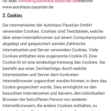
0E-Mail:
kontakt@autohaus-paustian.de
Website:
www.autohaus-paustian.de
3. Cookies
Die Internetseiten der Autohaus Paustian GmbH
verwenden Cookies. Cookies sind Textdateien, welche
über einen Internetbrowser auf einem Computersystem
abgelegt und gespeichert werden.Zahlreiche
Internetseiten und Server verwenden Cookies. Viele
Cookies enthalten eine sogenannte Cookie-ID. Eine
Cookie-ID ist eine eindeutige Kennung des Cookies. Sie
besteht aus einer Zeichenfolge, durch welche
Internetseiten und Server dem konkreten
Internetbrowser zugeordnet werden können, in dem das
Cookie gespeichert wurde. Dies ermöglicht es den
besuchten Internetseiten und Servern, den individuellen
Browser der betroffenen Person von anderen
Internetbrowsern, die andere Cookies enthalten, zu