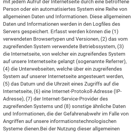
mit jedem Aufruf der Internetseite durch eine betroffene
Person oder ein automatisiertes System eine Reihe von
allgemeinen Daten und Informationen. Diese allgemeinen
Daten und Informationen werden in den Logfiles des
Servers gespeichert. Erfasst werden können die (1)
verwendeten Browsertypen und Versionen, (2) das vom
zugreifenden System verwendete Betriebssystem, (3)
die Internetseite, von welcher ein zugreifendes System
auf unsere Internetseite gelangt (sogenannte Referrer),
(4) die Unterwebseiten, welche über ein zugreifendes
System auf unserer Internetseite angesteuert werden,
(5) das Datum und die Uhrzeit eines Zugriffs auf die
Internetseite, (6) eine Internet-Protokoll-Adresse (IP-
Adresse), (7) der Internet-Service-Provider des
zugreifenden Systems und (8) sonstige ähnliche Daten
und Informationen, die der Gefahrenabwehr im Falle von
Angriffen auf unsere informationstechnologischen
Systeme dienen.Bei der Nutzung dieser allgemeinen