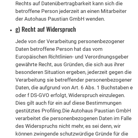
Rechts auf Datenübertragbarkeit kann sich die
betroffene Person jederzeit an einen Mitarbeiter
der Autohaus Paustian GmbH wenden.
g) Recht auf Widerspruch
Jede von der Verarbeitung personenbezogener
Daten betroffene Person hat das vom
Europäischen Richtlinien- und Verordnungsgeber
gewährte Recht, aus Gründen, die sich aus ihrer
besonderen Situation ergeben, jederzeit gegen die
Verarbeitung sie betreffender personenbezogener
Daten, die aufgrund von Art. 6 Abs. 1 Buchstaben e
oder f DS-GVO erfolgt, Widerspruch einzulegen.
Dies gilt auch für ein auf diese Bestimmungen
gestütztes Profiling.Die Autohaus Paustian GmbH
verarbeitet die personenbezogenen Daten im Falle
des Widerspruchs nicht mehr, es sei denn, wir
können zwingende schutzwürdige Gründe für die