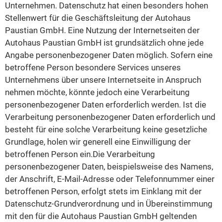
Unternehmen. Datenschutz hat einen besonders hohen
Stellenwert für die Geschäftsleitung der Autohaus
Paustian GmbH. Eine Nutzung der Internetseiten der
Autohaus Paustian GmbH ist grundsätzlich ohne jede
Angabe personenbezogener Daten möglich. Sofern eine
betroffene Person besondere Services unseres
Unternehmens über unsere Internetseite in Anspruch
nehmen möchte, könnte jedoch eine Verarbeitung
personenbezogener Daten erforderlich werden. Ist die
Verarbeitung personenbezogener Daten erforderlich und
besteht für eine solche Verarbeitung keine gesetzliche
Grundlage, holen wir generell eine Einwilligung der
betroffenen Person ein.Die Verarbeitung
personenbezogener Daten, beispielsweise des Namens,
der Anschrift, E-Mail-Adresse oder Telefonnummer einer
betroffenen Person, erfolgt stets im Einklang mit der
Datenschutz-Grundverordnung und in Übereinstimmung
mit den für die Autohaus Paustian GmbH geltenden