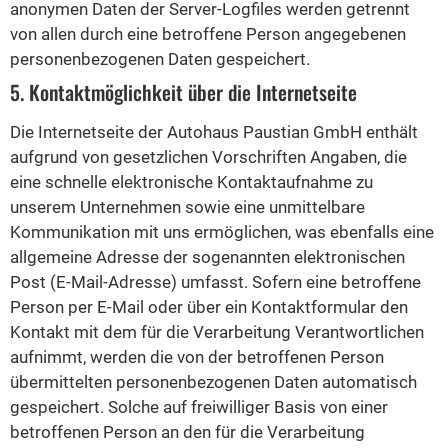
anonymen Daten der Server-Logfiles werden getrennt
von allen durch eine betroffene Person angegebenen
personenbezogenen Daten gespeichert.
5. Kontaktmöglichkeit über die Internetseite
Die Internetseite der Autohaus Paustian GmbH enthält
aufgrund von gesetzlichen Vorschriften Angaben, die
eine schnelle elektronische Kontaktaufnahme zu
unserem Unternehmen sowie eine unmittelbare
Kommunikation mit uns ermöglichen, was ebenfalls eine
allgemeine Adresse der sogenannten elektronischen
Post (E-Mail-Adresse) umfasst. Sofern eine betroffene
Person per E-Mail oder über ein Kontaktformular den
Kontakt mit dem für die Verarbeitung Verantwortlichen
aufnimmt, werden die von der betroffenen Person
übermittelten personenbezogenen Daten automatisch
gespeichert. Solche auf freiwilliger Basis von einer
betroffenen Person an den für die Verarbeitung