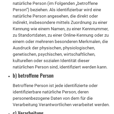
natürliche Person (im Folgenden „betroffene
Person“) beziehen. Als identifizierbar wird eine
natürliche Person angesehen, die direkt oder
indirekt, insbesondere mittels Zuordnung zu einer
Kennung wie einem Namen, zu einer Kennnummer,
zu Standortdaten, zu einer Online-Kennung oder zu
einem oder mehreren besonderen Merkmalen, die
Ausdruck der physischen, physiologischen,
genetischen, psychischen, wirtschaftlichen,
kulturellen oder sozialen Identität dieser
natürlichen Person sind, identifiziert werden kann.
b) betroffene Person
Betroffene Person ist jede identifizierte oder
identifizierbare natürliche Person, deren
personenbezogene Daten von dem für die
Verarbeitung Verantwortlichen verarbeitet werden.
c) Verarbeitung