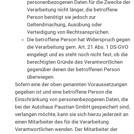
personenbezogenen Daten für die Zwecke der
Verarbeitung nicht länger, die betroffene
Person benötigt sie jedoch zur
Geltendmachung, Ausübung oder
Verteidigung von Rechtsansprüchen.
Die betroffene Person hat Widerspruch gegen
die Verarbeitung gem. Art. 21 Abs. 1 DS-GVO
eingelegt und es steht noch nicht fest, ob die
berechtigten Gründe des Verantwortlichen
gegenüber denen der betroffenen Person
überwiegen.
Sofern eine der oben genannten Voraussetzungen
gegeben ist und eine betroffene Person die
Einschränkung von personenbezogenen Daten, die
bei der Autohaus Paustian GmbH gespeichert sind,
verlangen möchte, kann sie sich hierzu jederzeit an
einen Mitarbeiter des für die Verarbeitung
Verantwortlichen wenden. Der Mitarbeiter der