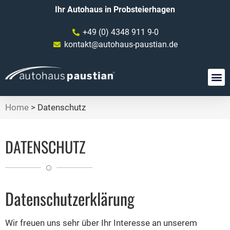
Ihr Autohaus in Probsteierhagen
+49 (0) 4348 911 9-0
kontakt@autohaus-paustian.de
Home
>
Datenschutz
DATENSCHUTZ
Datenschutzerklärung
Wir freuen uns sehr über Ihr Interesse an unserem