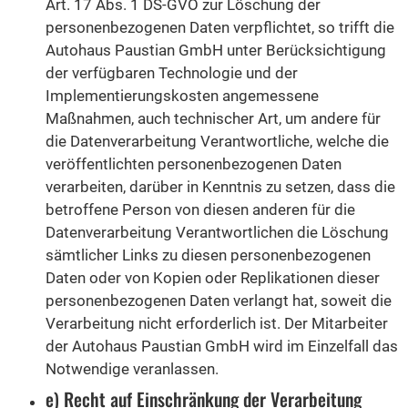
Art. 17 Abs. 1 DS-GVO zur Löschung der
personenbezogenen Daten verpflichtet, so trifft die
Autohaus Paustian GmbH unter Berücksichtigung
der verfügbaren Technologie und der
Implementierungskosten angemessene
Maßnahmen, auch technischer Art, um andere für
die Datenverarbeitung Verantwortliche, welche die
veröffentlichten personenbezogenen Daten
verarbeiten, darüber in Kenntnis zu setzen, dass die
betroffene Person von diesen anderen für die
Datenverarbeitung Verantwortlichen die Löschung
sämtlicher Links zu diesen personenbezogenen
Daten oder von Kopien oder Replikationen dieser
personenbezogenen Daten verlangt hat, soweit die
Verarbeitung nicht erforderlich ist. Der Mitarbeiter
der Autohaus Paustian GmbH wird im Einzelfall das
Notwendige veranlassen.
e) Recht auf Einschränkung der Verarbeitung