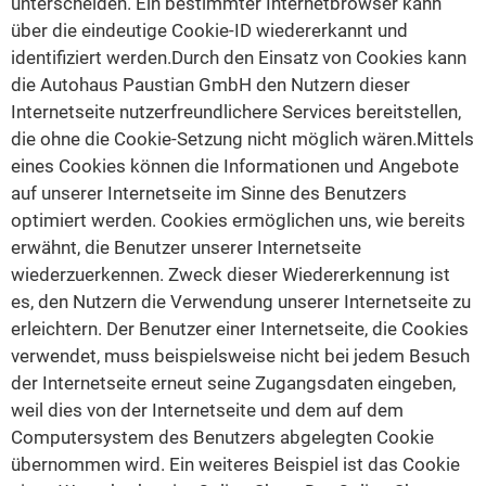
unterscheiden. Ein bestimmter Internetbrowser kann
über die eindeutige Cookie-ID wiedererkannt und
identifiziert werden.Durch den Einsatz von Cookies kann
die Autohaus Paustian GmbH den Nutzern dieser
Internetseite nutzerfreundlichere Services bereitstellen,
die ohne die Cookie-Setzung nicht möglich wären.Mittels
eines Cookies können die Informationen und Angebote
auf unserer Internetseite im Sinne des Benutzers
optimiert werden. Cookies ermöglichen uns, wie bereits
erwähnt, die Benutzer unserer Internetseite
wiederzuerkennen. Zweck dieser Wiedererkennung ist
es, den Nutzern die Verwendung unserer Internetseite zu
erleichtern. Der Benutzer einer Internetseite, die Cookies
verwendet, muss beispielsweise nicht bei jedem Besuch
der Internetseite erneut seine Zugangsdaten eingeben,
weil dies von der Internetseite und dem auf dem
Computersystem des Benutzers abgelegten Cookie
übernommen wird. Ein weiteres Beispiel ist das Cookie