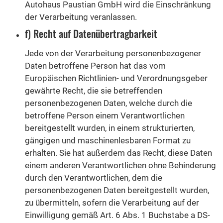
Autohaus Paustian GmbH wird die Einschränkung
der Verarbeitung veranlassen.
f) Recht auf Datenübertragbarkeit
Jede von der Verarbeitung personenbezogener
Daten betroffene Person hat das vom
Europäischen Richtlinien- und Verordnungsgeber
gewährte Recht, die sie betreffenden
personenbezogenen Daten, welche durch die
betroffene Person einem Verantwortlichen
bereitgestellt wurden, in einem strukturierten,
gängigen und maschinenlesbaren Format zu
erhalten. Sie hat außerdem das Recht, diese Daten
einem anderen Verantwortlichen ohne Behinderung
durch den Verantwortlichen, dem die
personenbezogenen Daten bereitgestellt wurden,
zu übermitteln, sofern die Verarbeitung auf der
Einwilligung gemäß Art. 6 Abs. 1 Buchstabe a DS-