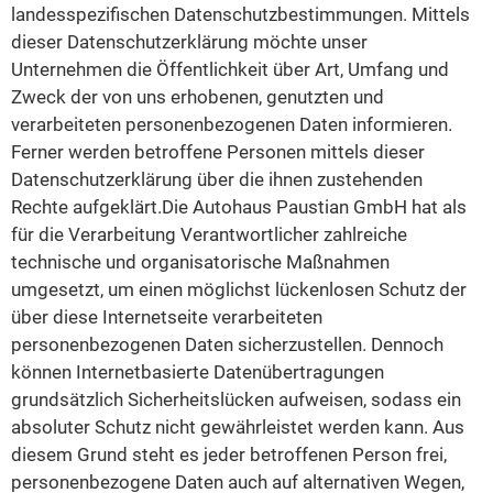
landesspezifischen Datenschutzbestimmungen. Mittels
dieser Datenschutzerklärung möchte unser
Unternehmen die Öffentlichkeit über Art, Umfang und
Zweck der von uns erhobenen, genutzten und
verarbeiteten personenbezogenen Daten informieren.
Ferner werden betroffene Personen mittels dieser
Datenschutzerklärung über die ihnen zustehenden
Rechte aufgeklärt.Die Autohaus Paustian GmbH hat als
für die Verarbeitung Verantwortlicher zahlreiche
technische und organisatorische Maßnahmen
umgesetzt, um einen möglichst lückenlosen Schutz der
über diese Internetseite verarbeiteten
personenbezogenen Daten sicherzustellen. Dennoch
können Internetbasierte Datenübertragungen
grundsätzlich Sicherheitslücken aufweisen, sodass ein
absoluter Schutz nicht gewährleistet werden kann. Aus
diesem Grund steht es jeder betroffenen Person frei,
personenbezogene Daten auch auf alternativen Wegen,