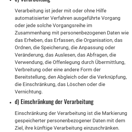
Verarbeitung ist jeder mit oder ohne Hilfe
automatisierter Verfahren ausgeführte Vorgang
oder jede solche Vorgangsreihe im
Zusammenhang mit personenbezogenen Daten wie
das Erheben, das Erfassen, die Organisation, das
Ordnen, die Speicherung, die Anpassung oder
Veränderung, das Auslesen, das Abfragen, die
Verwendung, die Offenlegung durch Übermittlung,
Verbreitung oder eine andere Form der
Bereitstellung, den Abgleich oder die Verknüpfung,
die Einschränkung, das Löschen oder die
Vernichtung.
d) Einschränkung der Verarbeitung
Einschränkung der Verarbeitung ist die Markierung
gespeicherter personenbezogener Daten mit dem
Ziel, ihre künftige Verarbeitung einzuschränken.