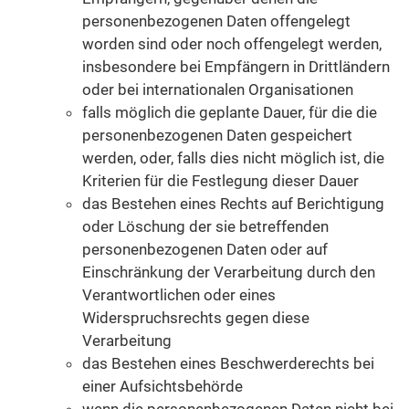
personenbezogenen Daten offengelegt
worden sind oder noch offengelegt werden,
insbesondere bei Empfängern in Drittländern
oder bei internationalen Organisationen
falls möglich die geplante Dauer, für die die
personenbezogenen Daten gespeichert
werden, oder, falls dies nicht möglich ist, die
Kriterien für die Festlegung dieser Dauer
das Bestehen eines Rechts auf Berichtigung
oder Löschung der sie betreffenden
personenbezogenen Daten oder auf
Einschränkung der Verarbeitung durch den
Verantwortlichen oder eines
Widerspruchsrechts gegen diese
Verarbeitung
das Bestehen eines Beschwerderechts bei
einer Aufsichtsbehörde
wenn die personenbezogenen Daten nicht bei