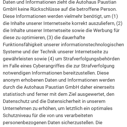
Daten und Informationen zieht die Autohaus Paustian
GmbH keine Rückschlüsse auf die betroffene Person.
Diese Informationen werden vielmehr benötigt, um (1)
die Inhalte unserer Internetseite korrekt auszuliefern, (2)
die Inhalte unserer Internetseite sowie die Werbung für
diese zu optimieren, (3) die dauerhafte
Funktionsfähigkeit unserer informationstechnologischen
Systeme und der Technik unserer Internetseite zu
gewährleisten sowie (4) um Strafverfolgungsbehörden
im Falle eines Cyberangriffes die zur Strafverfolgung
notwendigen Informationen bereitzustellen. Diese
anonym erhobenen Daten und Informationen werden
durch die Autohaus Paustian GmbH daher einerseits
statistisch und ferner mit dem Ziel ausgewertet, den
Datenschutz und die Datensicherheit in unserem
Unternehmen zu erhöhen, um letztlich ein optimales
Schutzniveau für die von uns verarbeiteten
personenbezogenen Daten sicherzustellen. Die