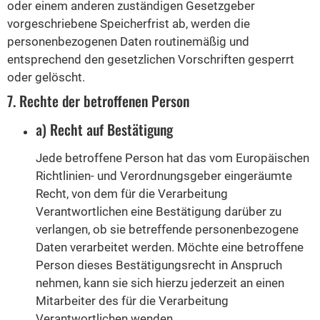
oder einem anderen zuständigen Gesetzgeber
vorgeschriebene Speicherfrist ab, werden die
personenbezogenen Daten routinemäßig und
entsprechend den gesetzlichen Vorschriften gesperrt
oder gelöscht.
7. Rechte der betroffenen Person
a) Recht auf Bestätigung
Jede betroffene Person hat das vom Europäischen
Richtlinien- und Verordnungsgeber eingeräumte
Recht, von dem für die Verarbeitung
Verantwortlichen eine Bestätigung darüber zu
verlangen, ob sie betreffende personenbezogene
Daten verarbeitet werden. Möchte eine betroffene
Person dieses Bestätigungsrecht in Anspruch
nehmen, kann sie sich hierzu jederzeit an einen
Mitarbeiter des für die Verarbeitung
Verantwortlichen wenden.