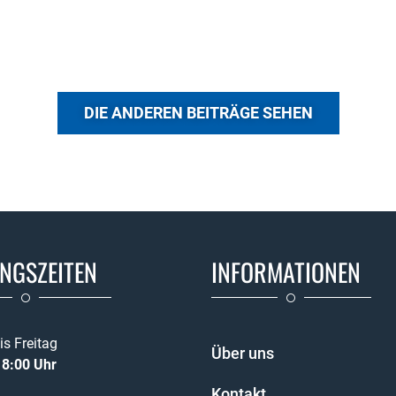
DIE ANDEREN BEITRÄGE SEHEN
NGSZEITEN
INFORMATIONEN
s Freitag
Über uns
18:00 Uhr
Kontakt