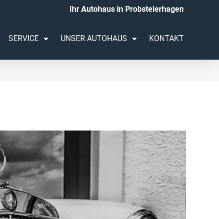
Ihr Autohaus in Probsteierhagen
SERVICE
UNSER AUTOHAUS
KONTAKT