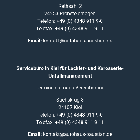
Rethsahl 2
24253 Probsteierhagen
Telefon: +49 (0) 4348 911 9-0
Telefax: +49 (0) 4348 911 9-11
Email:
kontakt@autohaus-paustian.de
Servicebüro in Kiel für Lackier- und Karosserie-
Unfallmanagement
Termine nur nach Vereinbarung
Suchskrug 8
24107 Kiel
Telefon: +49 (0) 4348 911 9-0
Telefax: +49 (0) 4348 911 9-11
Email:
kontakt@autohaus-paustian.de