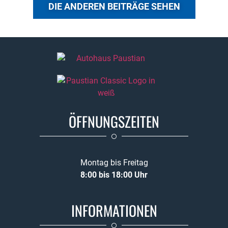
DIE ANDEREN BEITRÄGE SEHEN
ÖFFNUNGSZEITEN
Montag bis Freitag
8:00 bis 18:00 Uhr
INFORMATIONEN