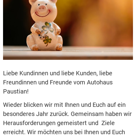
Liebe Kundinnen und liebe Kunden, liebe
Freundinnen und Freunde vom Autohaus
Paustian!
Wieder blicken wir mit Ihnen und Euch auf ein
besonderes Jahr zurück. Gemeinsam haben wir
Herausforderungen gemeistert und Ziele
erreicht. Wir möchten uns bei Ihnen und Euch