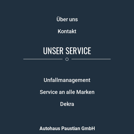
Über uns
Kontakt
UNSER SERVICE
Unfallmanagement
Service an alle Marken
Dekra
Autohaus Paustian GmbH