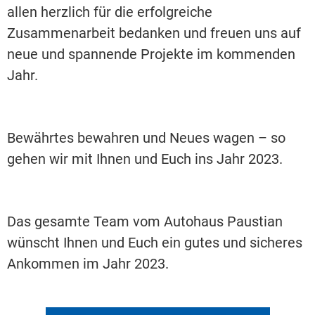
allen herzlich für die erfolgreiche
Zusammenarbeit bedanken und freuen uns auf
neue und spannende Projekte im kommenden
Jahr.
Bewährtes bewahren und Neues wagen – so
gehen wir mit Ihnen und Euch ins Jahr 2023.
Das gesamte Team vom Autohaus Paustian
wünscht Ihnen und Euch ein gutes und sicheres
Ankommen im Jahr 2023.